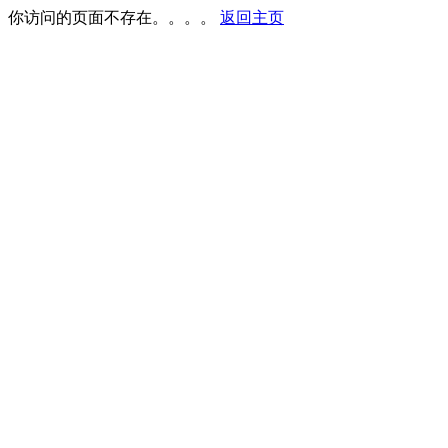
你访问的页面不存在。。。。
返回主页