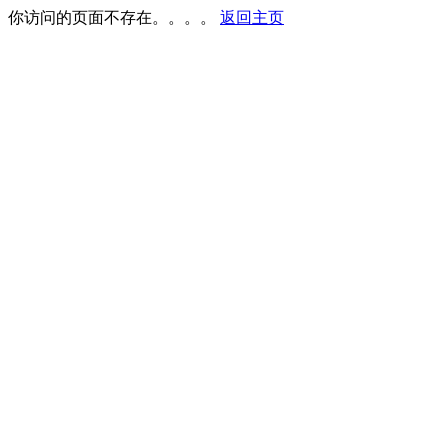
你访问的页面不存在。。。。
返回主页