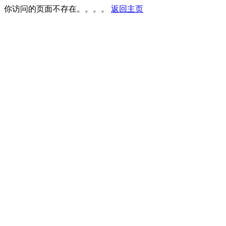
你访问的页面不存在。。。。
返回主页