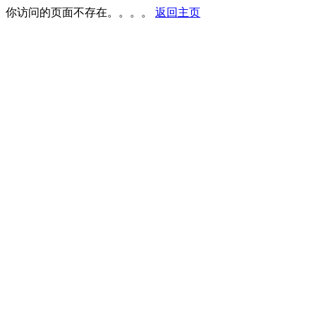
你访问的页面不存在。。。。
返回主页