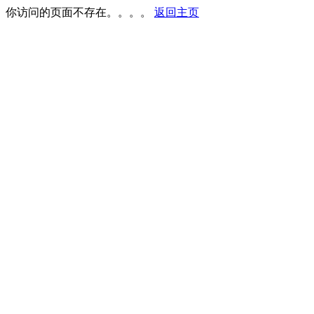
你访问的页面不存在。。。。
返回主页