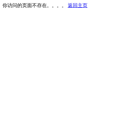
你访问的页面不存在。。。。
返回主页